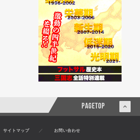
PAGETOP
サイトマップ
お問い合わせ