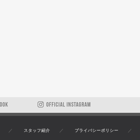
BOOK
OFFICIAL INSTAGRAM
スタッフ紹介
プライバシーポリシー