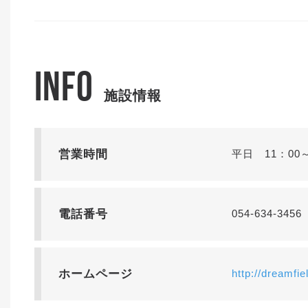
INFO
施設情報
営業時間
平日 11：00
電話番号
054-634-3456
ホームページ
http://dreamfie