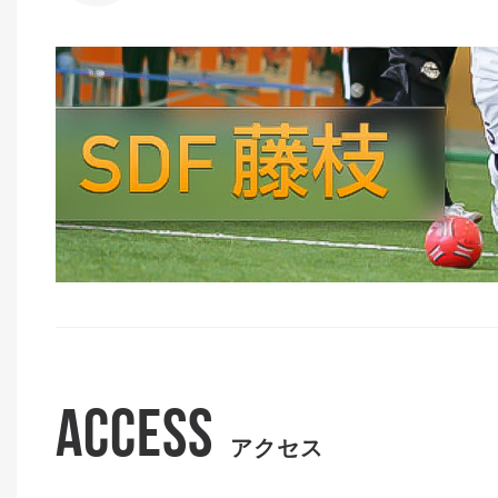
ACCESS
アクセス