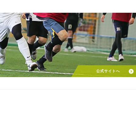
公式サイトへ