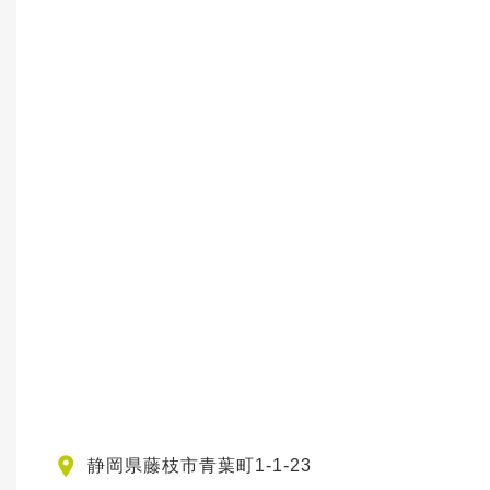
静岡県藤枝市青葉町1-1-23