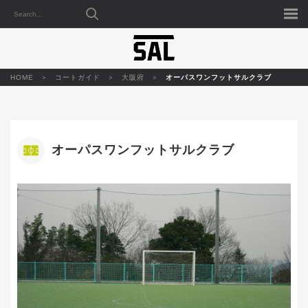
HOME
コートガイド
大阪府
オーパスワンフットサルクラブ
オーパスワンフットサルクラブ