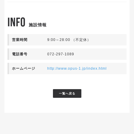
INFO
施設情報
営業時間
9:00～28:00 （不定休）
電話番号
072-297-1089
ホームページ
http://www.opus-1.jp/index.html
一覧へ戻る