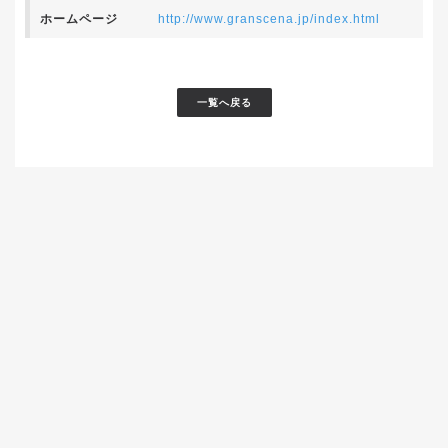
ホームページ
http://www.granscena.jp/index.html
一覧へ戻る