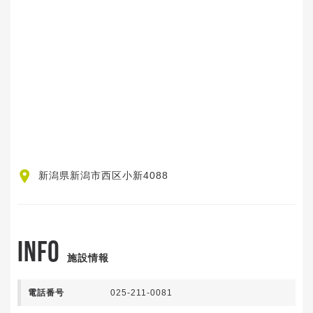
新潟県新潟市西区小新4088
INFO
施設情報
電話番号
025-211-0081