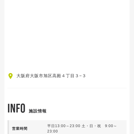
大阪府大阪市旭区高殿４丁目３−３
INFO
施設情報
平日13:00～23:00 土・日・祝 9:00～
営業時間
23:00