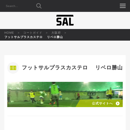
HOME
コートガイド
大阪府
フットサルプラスカステロ リベロ勝山
フットサルプラスカステロ リベロ勝山
公式サイトへ