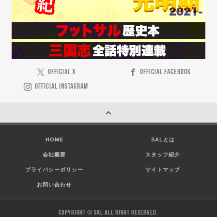
OFFICIAL X
OFFICIAL FACEBOOK
OFFICIAL INSTAGRAM
HOME
SALとは
会社概要
スタッフ紹介
プライバシーポリシー
サイトマップ
お問い合わせ
COPYRIGHT © SAL ALL RIGHT RESERVED.