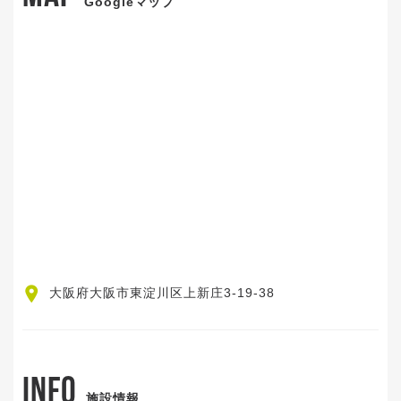
Googleマップ
大阪府大阪市東淀川区上新庄3-19-38
INFO
施設情報