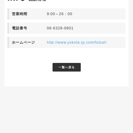
営業時間
9:00～26：00
電話番号
06-6328-0801
ホームページ
http://www.yokota-jp.com/futsal/
一覧へ戻る