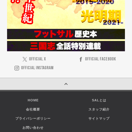
OFFICIAL X
OFFICIAL FACEBOOK
OFFICIAL INSTAGRAM
HOME
SALとは
会社概要
スタッフ紹介
プライバシーポリシー
サイトマップ
お問い合わせ