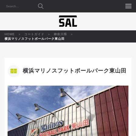
HOME
コートガイド
神奈川県
横浜マリノスフットボールパーク東山田
横浜マリノスフットボールパーク東山田