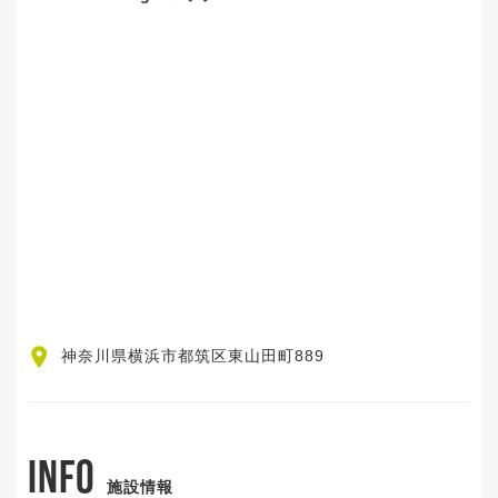
神奈川県横浜市都筑区東山田町889
INFO
施設情報