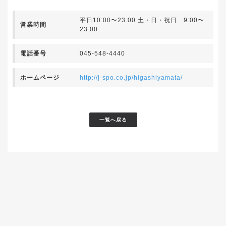
平日10:00〜23:00 土・日・祝日 9:00〜
営業時間
23:00
電話番号
045-548-4440
ホームページ
http://j-spo.co.jp/higashiyamata/
一覧へ戻る