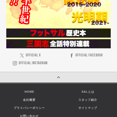
OFFICIAL X
OFFICIAL FACEBOOK
OFFICIAL INSTAGRAM
HOME
SALとは
会社概要
スタッフ紹介
プライバシーポリシー
サイトマップ
お問い合わせ