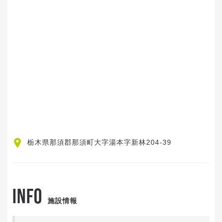
栃木県那須郡那須町大字湯本字新林204-39
INFO
施設情報