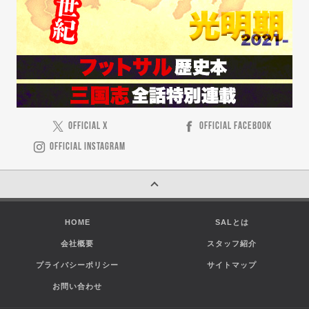
OFFICIAL X
OFFICIAL FACEBOOK
OFFICIAL INSTAGRAM
HOME
SALとは
会社概要
スタッフ紹介
プライバシーポリシー
サイトマップ
お問い合わせ