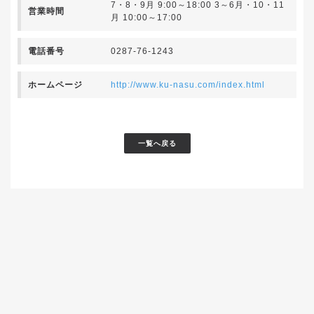
7・8・9月 9:00～18:00 3～6月・10・11
営業時間
月 10:00～17:00
電話番号
0287-76-1243
ホームページ
http://www.ku-nasu.com/index.html
一覧へ戻る