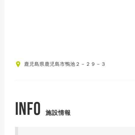
鹿児島県鹿児島市鴨池２－２９－３
INFO
施設情報