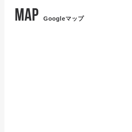
MAP
Googleマップ