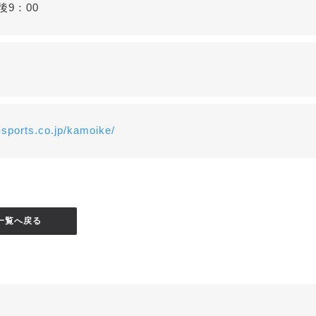
後9：00
-sports.co.jp/kamoike/
一覧へ戻る