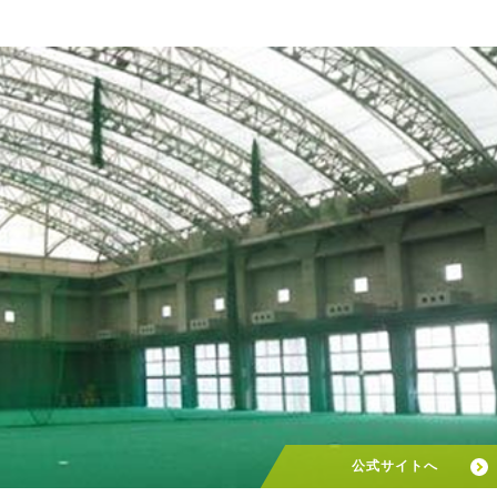
公式サイトへ