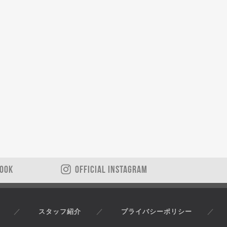
BOOK
OFFICIAL INSTAGRAM
スタッフ紹介
プライバシーポリシー