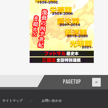
PAGETOP
サイトマップ
お問い合わせ