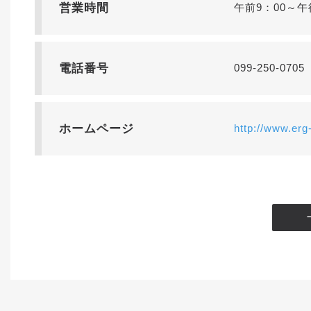
営業時間
午前9：00～午
電話番号
099-250-0705
ホームページ
http://www.erg