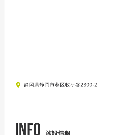
静岡県静岡市葵区牧ケ谷2300-2
INFO
施設情報