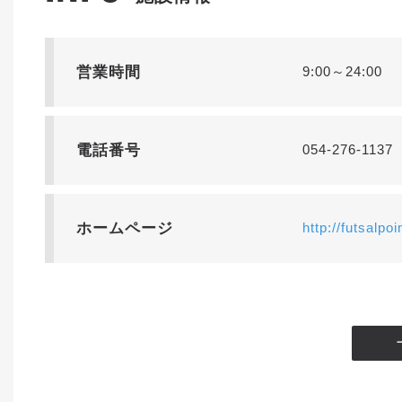
営業時間
9:00～24:00
電話番号
054-276-1137
ホームページ
http://futsalpo