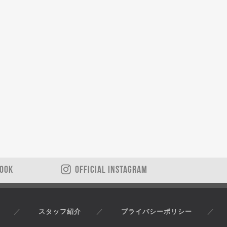
BOOK
OFFICIAL INSTAGRAM
スタッフ紹介
プライバシーポリシー