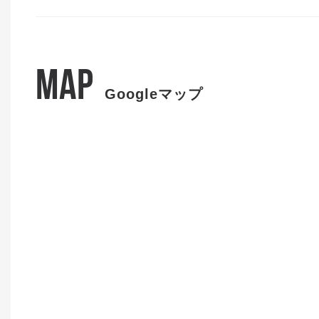
MAP
Googleマップ