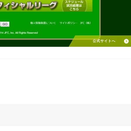
公式サイトへ