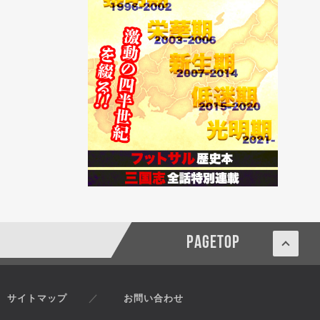
PAGETOP
サイトマップ
お問い合わせ