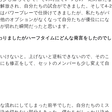
解放され、自分たちの試合ができました。そして4-2
阪はパワープレーで仕掛けてきましたが、私たちがパ
は他のオプションがなくなって自分たちが優位ににな
力が切れた瞬間だったと思います。
わりましたがハーフタイムにどんな発言をしたのでし
ばいけないと。上げないと逆転できないので、そのこ
的にも修正をして、セットのメンバーも少し変えて自
利な流れにしてしまった前半でした。自分たちのミス