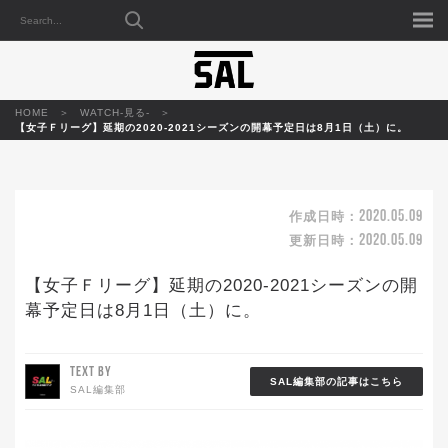
HOME
WATCH-見る-
【女子Ｆリーグ】延期の2020-2021シーズンの開幕予定日は8月1日（土）に。
2020.05.09
作成日時：
2020.05.09
更新日時：
【女子Ｆリーグ】延期の2020-2021シーズンの開
幕予定日は8月1日（土）に。
TEXT BY
SAL編集部の記事はこちら
SAL編集部