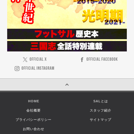
OFFICIAL X
OFFICIAL FACEBOOK
OFFICIAL INSTAGRAM
HOME
SALとは
会社概要
スタッフ紹介
プライバシーポリシー
サイトマップ
お問い合わせ