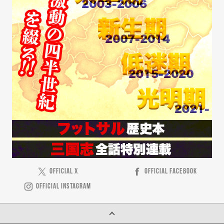
OFFICIAL X
OFFICIAL FACEBOOK
OFFICIAL INSTAGRAM