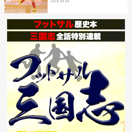
2026.08.04