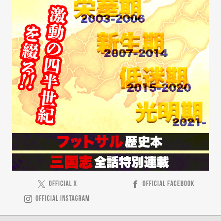
OFFICIAL X
OFFICIAL FACEBOOK
OFFICIAL INSTAGRAM