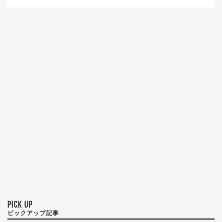
PICK UP
ピックアップ記事