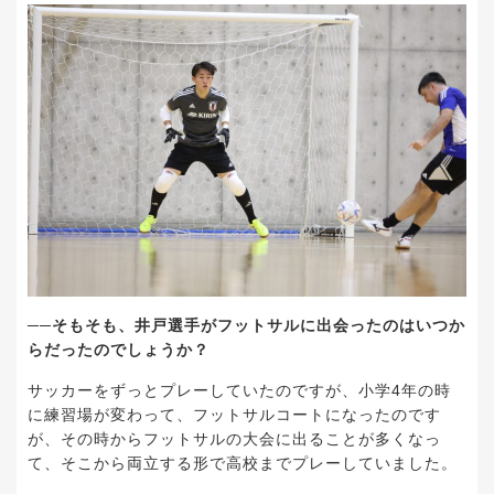
──そもそも、井戸選手がフットサルに出会ったのはいつか
らだったのでしょうか？
サッカーをずっとプレーしていたのですが、小学4年の時
に練習場が変わって、フットサルコートになったのです
が、その時からフットサルの大会に出ることが多くなっ
て、そこから両立する形で高校までプレーしていました。