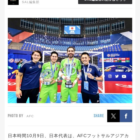
SAL編集部
PHOTO BY
SHARE
AFC
日本時間10月9日、日本代表は、AFCフットサルアジアカ