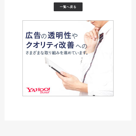
一覧へ戻る