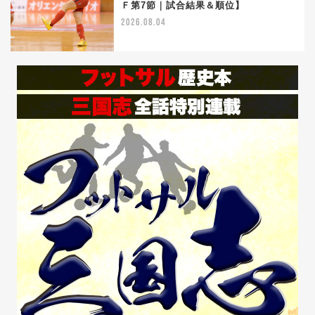
5
Ｆ第7節｜試合結果＆順位】
2026.08.04