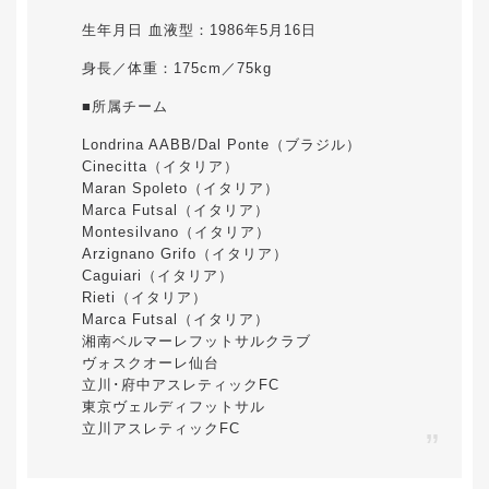
生年月日 血液型：1986年5月16日
身長／体重：175cm／75kg
■所属チーム
Londrina AABB/Dal Ponte（ブラジル）
Cinecitta（イタリア）
Maran Spoleto（イタリア）
Marca Futsal（イタリア）
Montesilvano（イタリア）
Arzignano Grifo（イタリア）
Caguiari（イタリア）
Rieti（イタリア）
Marca Futsal（イタリア）
湘南ベルマーレフットサルクラブ
ヴォスクオーレ仙台
立川･府中アスレティックFC
東京ヴェルディフットサル
立川アスレティックFC