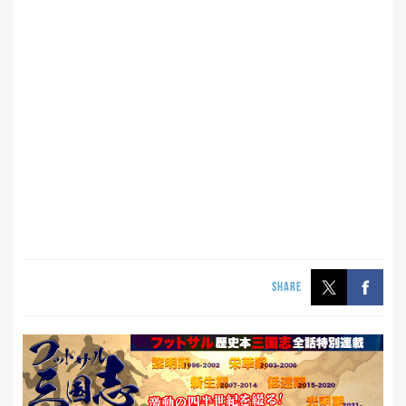
SHARE