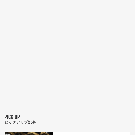
PICK UP
ピックアップ記事