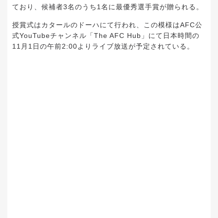
ており、候補者3名のうち1名に最優秀選手賞が贈られる。
授賞式はカタールのドーハにて行われ、この模様はAFC公
式YouTubeチャンネル「The AFC Hub」にて日本時間の
11月1日の午前2:00よりライブ放送が予定されている。