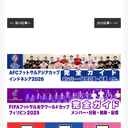
<< 前の記事へ
次の記事へ >>