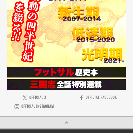
OFFICIAL X
OFFICIAL FACEBOOK
OFFICIAL INSTAGRAM