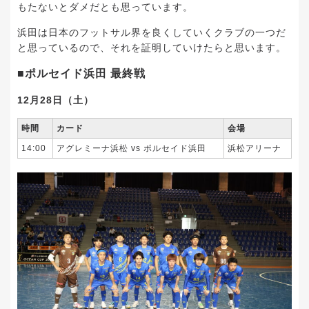
もたないとダメだとも思っています。
浜田は日本のフットサル界を良くしていくクラブの一つだ
と思っているので、それを証明していけたらと思います。
■ポルセイド浜田 最終戦
12月28日（土）
時間
カード
会場
14:00
アグレミーナ浜松 vs ポルセイド浜田
浜松アリーナ