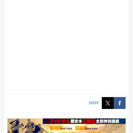
SHARE