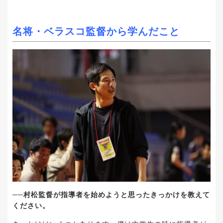
名将・ベラスコ監督から学んだこと
──村松監督が指導者を始めようと思ったきっかけを教えて
ください。