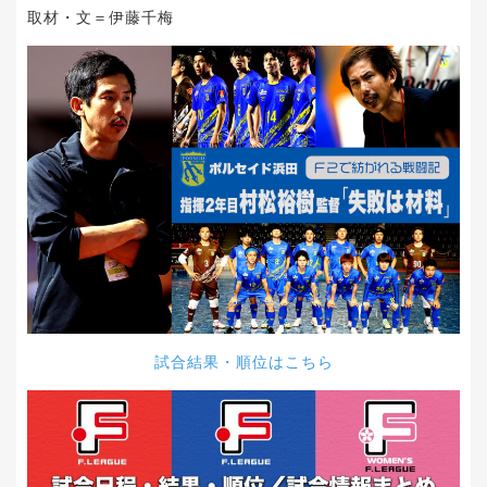
取材・文＝伊藤千梅
試合結果・順位はこちら