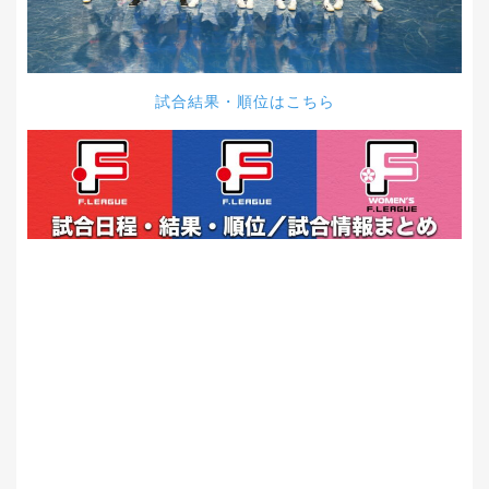
試合結果・順位はこちら