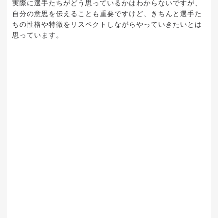
実際に選手たちがどう思っているかはわからないですが、
自分の意思を伝えることも重要ですけど、きちんと選手た
ちの性格や特徴をリスペクトしながらやっていきたいとは
思っています。