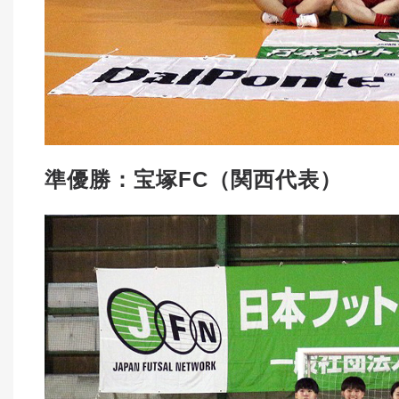
準優勝：宝塚FC（関西代表）