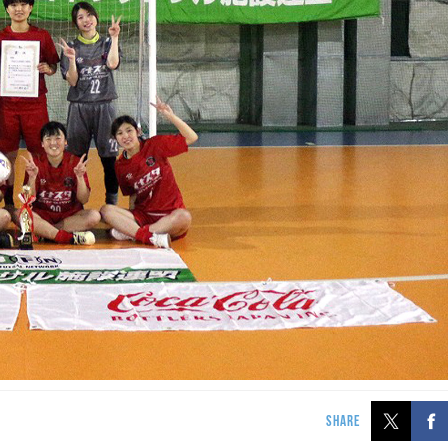
SHARE