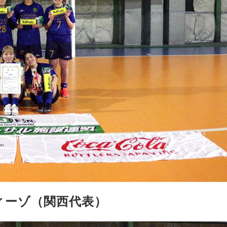
ィーゾ（関西代表）