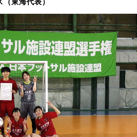
ス（東海代表）