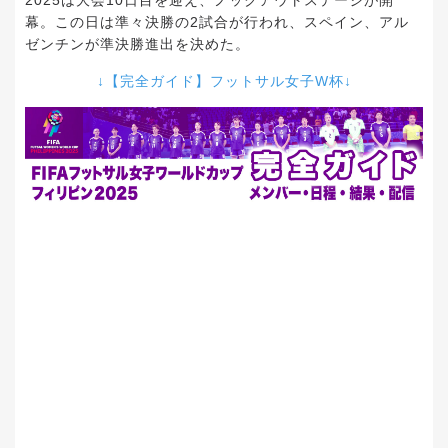
2025は大会10日目を迎え、ノックアウトステージが開
幕。この日は準々決勝の2試合が行われ、スペイン、アル
ゼンチンが準決勝進出を決めた。
↓【完全ガイド】フットサル女子W杯↓