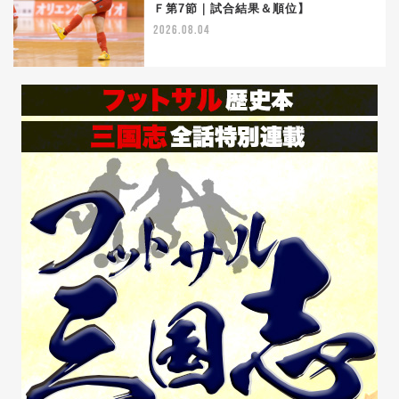
5
Ｆ第7節｜試合結果＆順位】
2026.08.04