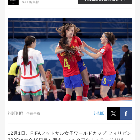
SAL編集部
PHOTO BY
SHARE
伊藤千梅
12月1日、FIFAフットサル女子ワールドカップ フィリピン