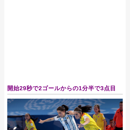
開始29秒で2ゴールからの1分半で3点目