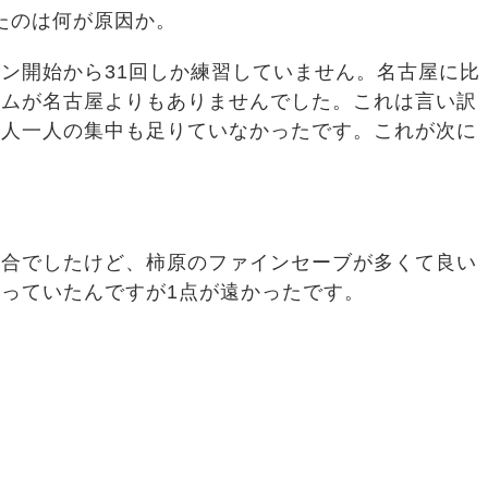
たのは何が原因か。
ン開始から31回しか練習していません。名古屋に比
ズムが名古屋よりもありませんでした。これは言い訳
一人一人の集中も足りていなかったです。これが次に
試合でしたけど、柿原のファインセーブが多くて良い
っていたんですが1点が遠かったです。