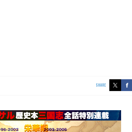
SHARE