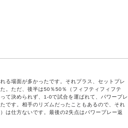
られる場面が多かったです。それプラス、セットプレ
た。ただ、後半は50％50％（フィフティフィフテ
って決められず、1-0で試合を運ばれて、パワープレ
ったです。相手のリズムだったこともあるので、それ
）は仕方ないです。最後の2失点はパワープレー返