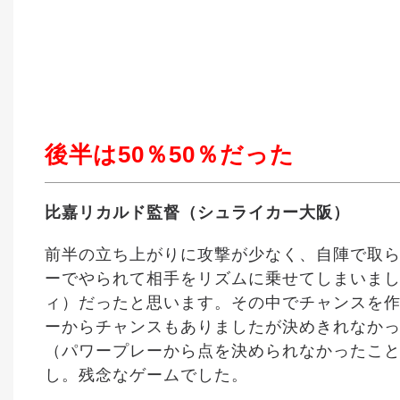
後半は50％50％だった
比嘉リカルド監督（シュライカー大阪）
前半の立ち上がりに攻撃が少なく、自陣で取
ーでやられて相手をリズムに乗せてしまいまし
ィ）だったと思います。その中でチャンスを作
ーからチャンスもありましたが決めきれなか
（パワープレーから点を決められなかったこと
し。残念なゲームでした。