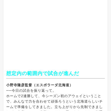
想定内の範囲内で試合が進んだ
小野寺隆彦監督（エスポラーダ北海道）
──今日の試合を振り返って。
ホームで2連勝して、今シーズン初のアウェイということ
で、みんなで力を合わせて頑張ろうという北海道らしいチ
ームで準備をしてきました。立ち上がりから先制できまし