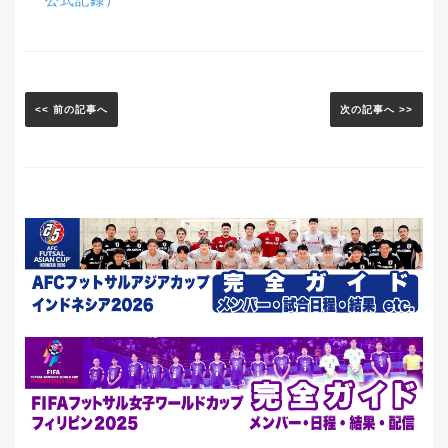
<< 前の記事へ
次の記事へ >>