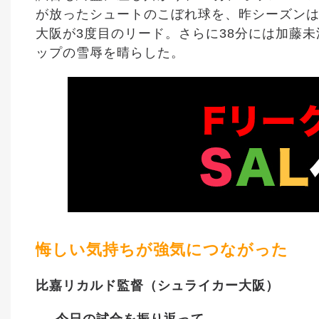
が放ったシュートのこぼれ球を、昨シーズンは
大阪が3度目のリード。さらに38分には加藤未
ップの雪辱を晴らした。
悔しい気持ちが強気につながった
比嘉リカルド監督（シュライカー大阪）