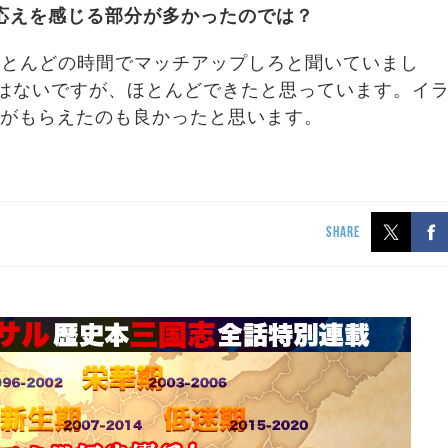
応えを感じる部分が多かったのでは？
ほとんどの時間でマッチアップしろと聞いていまし
ではないですが、ほとんどできたと思っています。イ
Kがもらえたのも良かったと思います。
SHARE