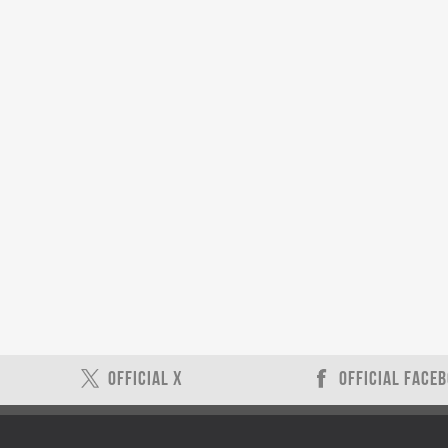
OFFICIAL X
OFFICIAL FACE