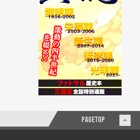
PAGETOP