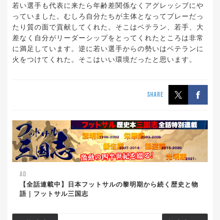
若い選手も代表に来たら年齢差関係なくアグレッシブにや
っていました。むしろ自分たちが主体となってプレーだっ
たり質の面で貢献してくれた。そこはベテラン、若手、大
差なく自分がリーダーシップをとってくれたところは非常
に満足しています。逆に若い選手からの勢いはベテランに
火をつけてくれた。そこはいい環境だったと思います。
SHARE
AD
【全話連載中】日本フットサルの黎明期から続く歴史と物
語｜フットサル三国志