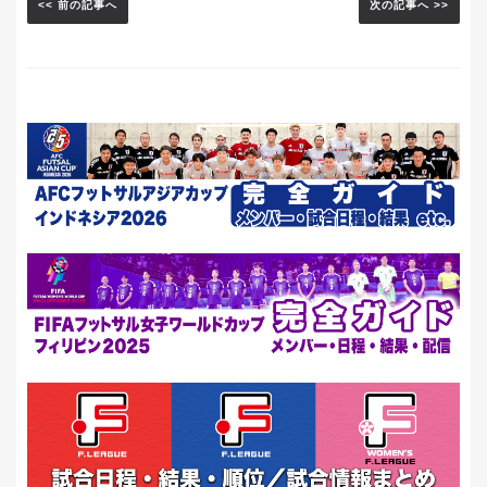
<< 前の記事へ
次の記事へ >>