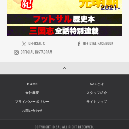
OFFICIAL X
OFFICIAL FACEBOOK
OFFICIAL INSTAGRAM
HOME
SALとは
会社概要
スタッフ紹介
プライバシーポリシー
サイトマップ
お問い合わせ
COPYRIGHT © SAL ALL RIGHT RESERVED.