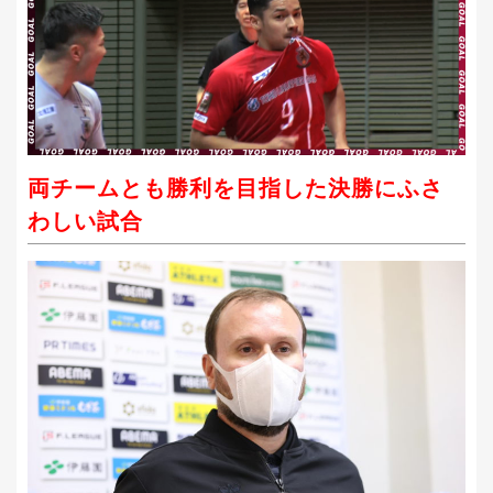
両チームとも勝利を目指した決勝にふさ
わしい試合