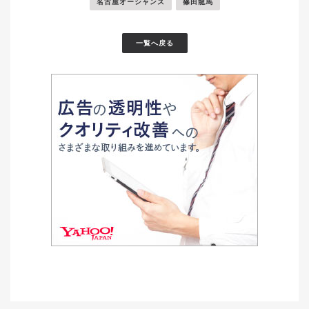
名古屋オーシャンズ
篠田龍馬
一覧へ戻る