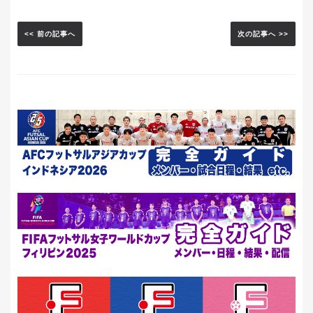
<< 前の記事へ
次の記事へ >>