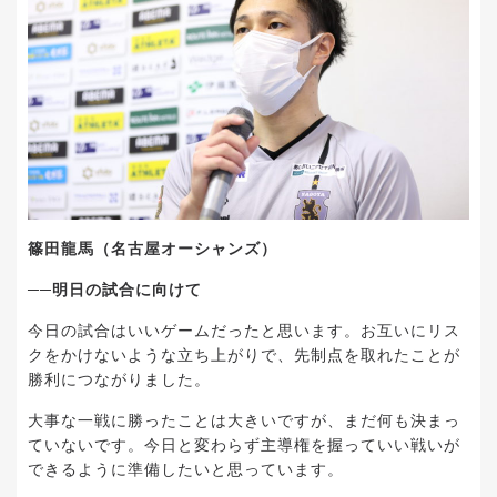
篠田龍馬（名古屋オーシャンズ）
──明日の試合に向けて
今日の試合はいいゲームだったと思います。お互いにリス
クをかけないような立ち上がりで、先制点を取れたことが
勝利につながりました。
大事な一戦に勝ったことは大きいですが、まだ何も決まっ
ていないです。今日と変わらず主導権を握っていい戦いが
できるように準備したいと思っています。