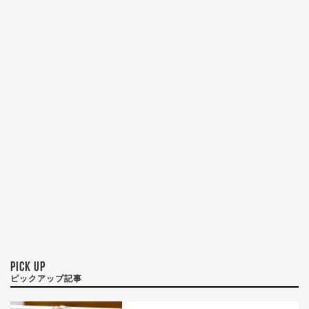
PICK UP
ピックアップ記事