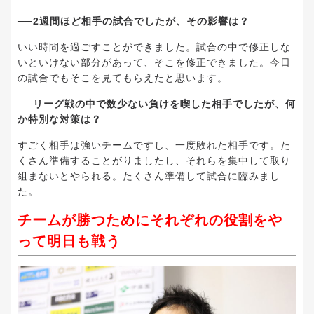
──2週間ほど相手の試合でしたが、その影響は？
いい時間を過ごすことができました。試合の中で修正しな
いといけない部分があって、そこを修正できました。今日
の試合でもそこを見てもらえたと思います。
──リーグ戦の中で数少ない負けを喫した相手でしたが、何
か特別な対策は？
すごく相手は強いチームですし、一度敗れた相手です。た
くさん準備することがりましたし、それらを集中して取り
組まないとやられる。たくさん準備して試合に臨みまし
た。
チームが勝つためにそれぞれの役割をや
って明日も戦う