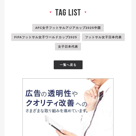
tag list
▼
▼
AFC女子フットサルアジアカップ2025中国
FIFAフットサル女子ワールドカップ2025
フットサル女子日本代表
女子日本代表
一覧へ戻る