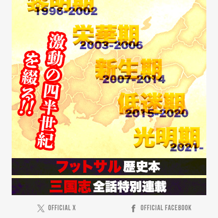
OFFICIAL X
OFFICIAL FACEBOOK