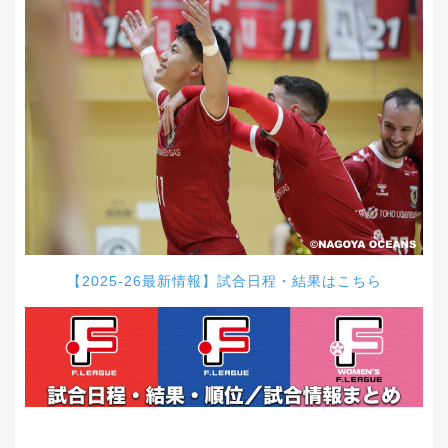
【2025-26最新情報】試合日程・結果はこちら