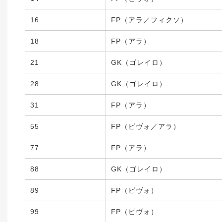
16
FP（アラ／フィクソ）
18
FP（アラ）
21
GK（ゴレイロ）
28
GK（ゴレイロ）
31
FP（アラ）
55
FP（ピヴォ／アラ）
77
FP（アラ）
88
GK（ゴレイロ）
89
FP（ピヴォ）
99
FP（ピヴォ）