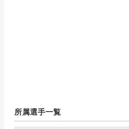
所属選手一覧