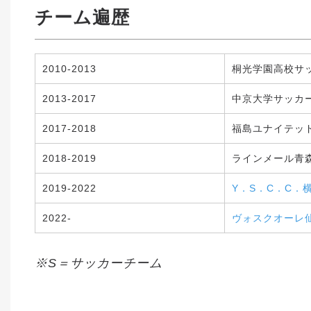
チーム遍歴
2010-2013
桐光学園高校サッ
2013-2017
中京大学サッカー
2017-2018
福島ユナイテッドF
2018-2019
ラインメール青森
2019-2022
Y．S．C．C．
2022-
ヴォスクオーレ
※S＝サッカーチーム