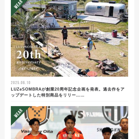
2025.06.10
LUZeSOMBRAが創業20周年記念企画を発表。過去作をア
ップデートした特別商品をリリー……