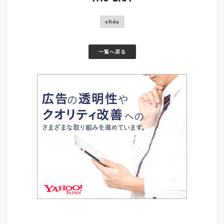
sfida
一覧へ戻る