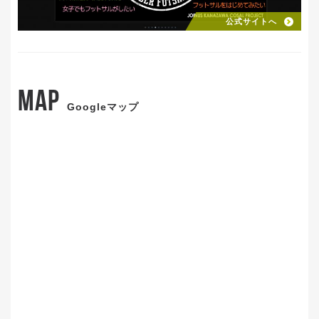
公式サイトへ
MAP
Googleマップ