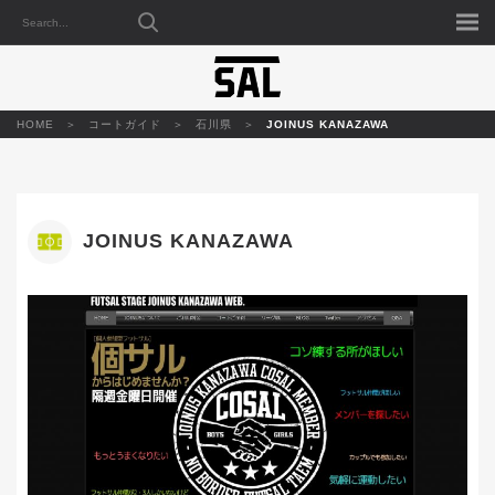
HOME
コートガイド
石川県
JOINUS KANAZAWA
JOINUS KANAZAWA