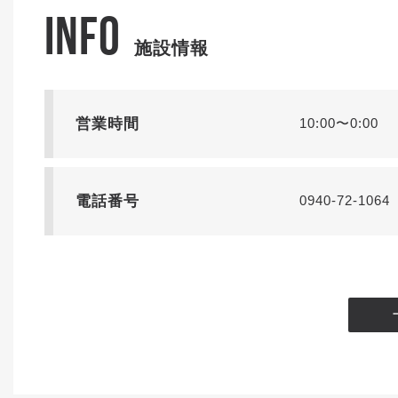
INFO
施設情報
営業時間
10:00〜0:00
電話番号
0940-72-1064