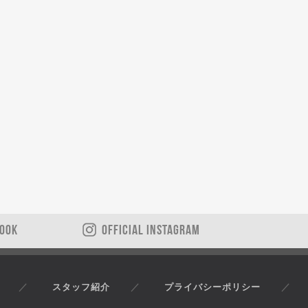
BOOK
OFFICIAL INSTAGRAM
スタッフ紹介
プライバシーポリシー