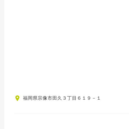
福岡県宗像市田久３丁目６１９－１