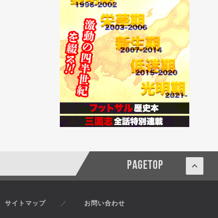
PAGETOP
サイトマップ
お問い合わせ