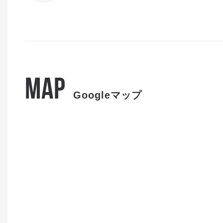
MAP
Googleマップ