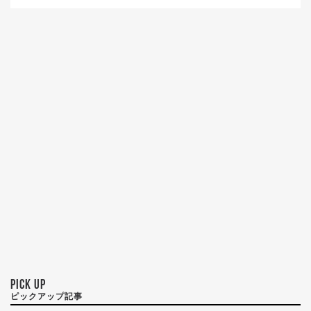
PICK UP
ピックアップ記事