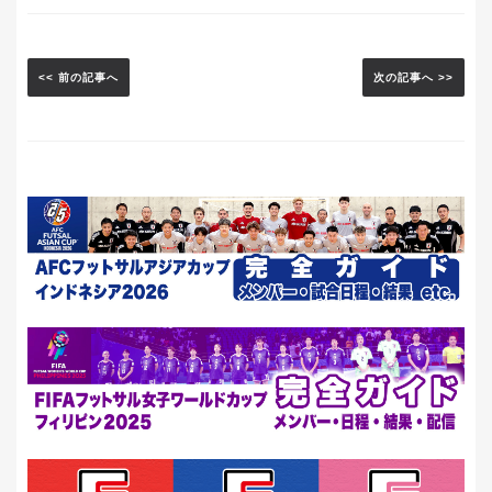
<< 前の記事へ
次の記事へ >>